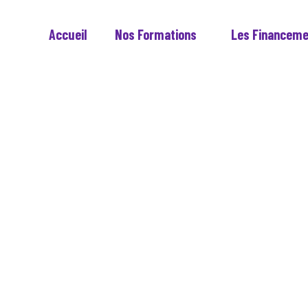
Accueil
Nos Formations
Les Financem