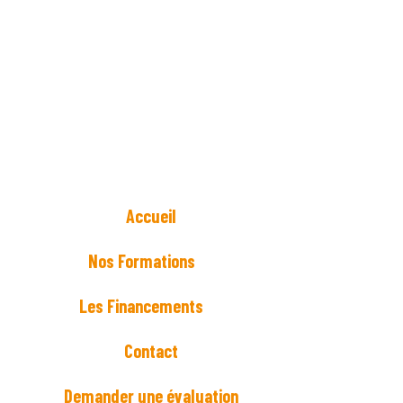
Accueil
Nos Formations
Les Financements
Contact
Demander une évaluation