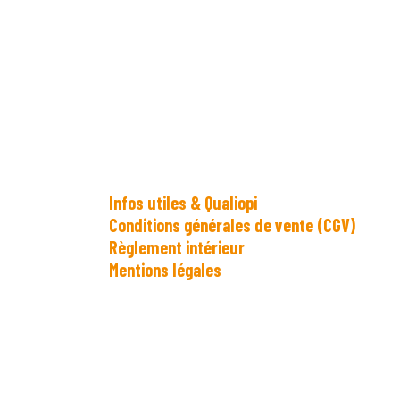
Infos utiles & Qualiopi
Conditions générales de vente (CGV)
Règlement intérieur
Mentions légales