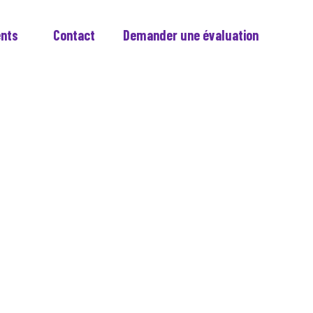
ents
Contact
Demander une évaluation