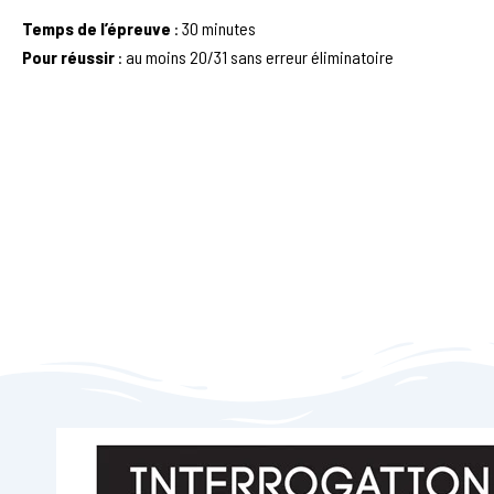
Temps de l’épreuve
: 30 minutes
Pour réussir
: au moins 20/31 sans erreur éliminatoire