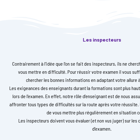
Les inspecteurs
Contrairement à l’idée que l’on se fait des inspecteurs, ils ne cher
vous mettre en difficulté. Pour réussir votre examen il vous suff
chercher les bonnes informations en adaptant votre allure 
Les exigeances des enseignants durant la formations sont plus haut
lors de l’examen. En effet, notre rôle d’enseignant est de nous ass
affronter tous types de difficultés sur la route après votre réussite
de vous mettre plus régulièrement en situation 
Les inspecteurs doivent vous évaluer (et non vus juger) sur les 
d’examen.